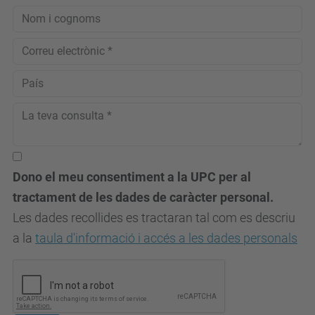
Dono el meu consentiment a la UPC per al
tractament de les dades de caràcter personal.
Les dades recollides es tractaran tal com es descriu
a la
taula d'informació i accés a les dades personals