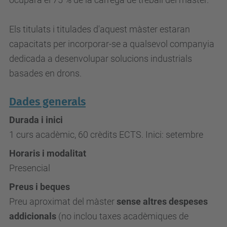
Els titulats i titulades d'aquest màster estaran
capacitats per incorporar-se a qualsevol companyia
dedicada a desenvolupar solucions industrials
basades en drons.
Dades generals
Durada i inici
1 curs acadèmic, 60 crèdits ECTS. Inici: setembre
Horaris i modalitat
Presencial
Preus i beques
Preu aproximat del màster
sense altres despeses
addicionals
(no inclou taxes acadèmiques de