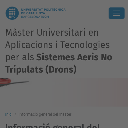
Màster Universitari en
Aplicacions i Tecnologies
per als
Sistemes Aeris No
Tripulats (Drons)
Inici
Informació general del màster
Informació general del