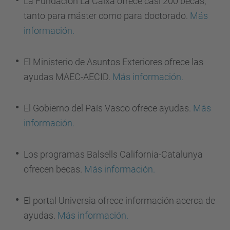
La Fundación La Caixa ofrece casi 200 becas,
tanto para máster como para doctorado.
Más
información.
El Ministerio de Asuntos Exteriores ofrece las
ayudas MAEC-AECID.
Más información.
El Gobierno del País Vasco ofrece ayudas.
Más
información.
Los programas Balsells California-Catalunya
ofrecen becas.
Más información.
El portal Universia ofrece información acerca de
ayudas.
Más información.