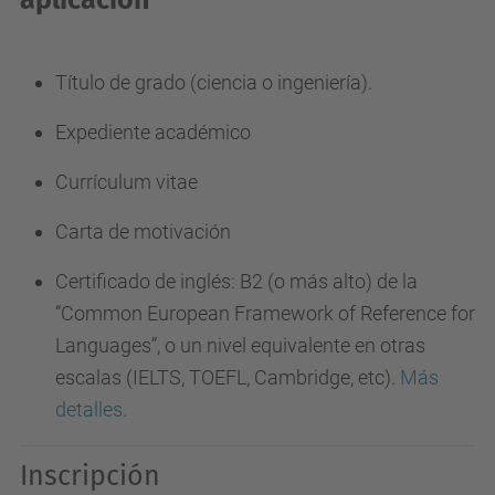
aplicación
Título de grado (ciencia o ingeniería).
Expediente académico
Currículum vitae
Carta de motivación
Certificado de inglés: B2 (o más alto) de la
“Common European Framework of Reference for
Languages”, o un nivel equivalente en otras
escalas (IELTS, TOEFL, Cambridge, etc).
Más
detalles.
Inscripción