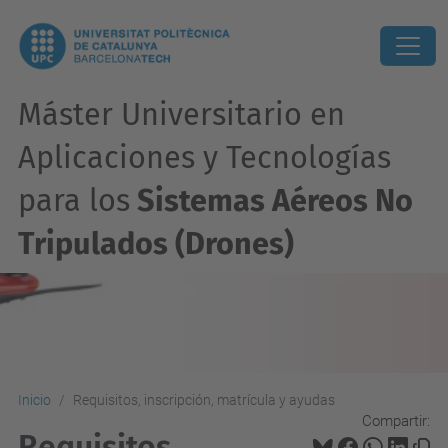
Máster Universitario en
Aplicaciones y Tecnologías
para los
Sistemas Aéreos No
Tripulados (Drones)
Inicio
Requisitos, inscripción, matrícula y ayudas
Compartir:
Requisitos,