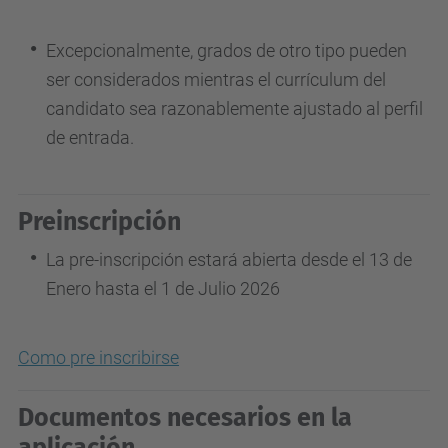
Excepcionalmente, grados de otro tipo pueden
ser considerados mientras el currículum del
candidato sea razonablemente ajustado al perfil
de entrada.
Preinscripción
La pre-inscripción estará abierta desde el 13 de
Enero hasta el 1 de Julio 2026
Como pre inscribirse
Documentos necesarios en la