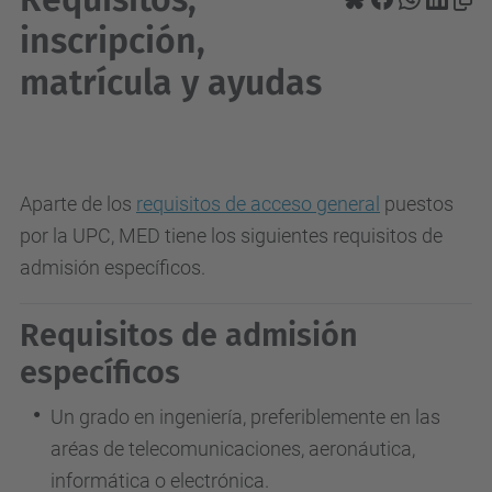
inscripción,
matrícula y ayudas
Aparte de los
requisitos de acceso general
puestos
por la UPC, MED tiene los siguientes requisitos de
admisión específicos.
Requisitos de admisión
específicos
Un grado en ingeniería, preferiblemente en las
aréas de telecomunicaciones, aeronáutica,
informática o electrónica.